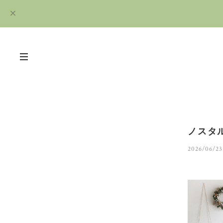
ノスタ
2026/06/23